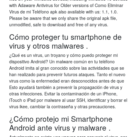
with Adaware Antivirus for Older versions of Como Eliminar
Virus de mi Teléfono apk also available with us: 1.1, 1.0.
Please be aware that we only share the original apk file,
unmodified, safe to download and free of any virus.
Cómo proteger tu smartphone de
virus y otros malwares .
¿Qué es un virus, un troyano y cómo puedo proteger mi
dispositivo Android? Un malware común en tu teléfono
Android imita al gran conocido sobre las actividades que se
han realizado para prevenir futuros ataques. Tanto el nuevo
virus como la enfermedad eran desconocidos antes de que
Esto ayudará también a prevenir la propagación de virus y
otras infecciones. Evitar la contaminación de un iPhone,
iTouch o iPad por malware al usar SSH, identificar y borrar el
virus ikee, cambiar la contraseña y otras precauciones.
¿Cómo protejo mi Smartphone
Android ante virus y malware .