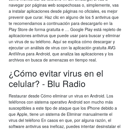
navegar por páginas web sospechosas o, simplemente, vas
a instalar aplicaciones desde páginas no oficiales, es mejor
prevenir que curar. Haz clic en alguno de los 5 antivirus que
te recomendamos a continuación para descargarlo en la
Play Store de forma gratuita e … Google Play está repleto de
aplicaciones antivirus que puede usar para buscar y eliminar
un virus de su teléfono. Aquí se explica cómo descargar y
ejecutar un análisis de virus con la aplicación gratuita AVG
AntiVirus para Android, que analiza las aplicaciones y los
archivos en busca de amenazas en tiempo real.
¿Cómo evitar virus en el
celular? - Blu Radio
Restaurar desde Cómo eliminar un virus en Android. Los
teléfonos con sistema operativo Android son mucho más
susceptibles a este tipo de ataque que los iPhone debido a
que Apple, tiene un sistema de Eliminar manualmente el
virus del teléfono En casos en que, por alguna razón, el
software antivirus sea ineficaz, puedes intentar desinstalar el