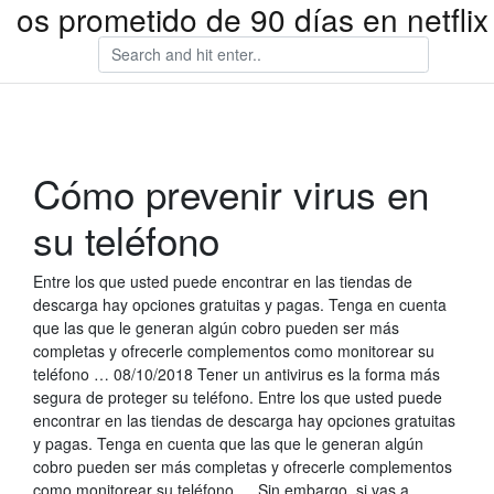
os prometido de 90 días en netflix
Cómo prevenir virus en
su teléfono
Entre los que usted puede encontrar en las tiendas de
descarga hay opciones gratuitas y pagas. Tenga en cuenta
que las que le generan algún cobro pueden ser más
completas y ofrecerle complementos como monitorear su
teléfono … 08/10/2018 Tener un antivirus es la forma más
segura de proteger su teléfono. Entre los que usted puede
encontrar en las tiendas de descarga hay opciones gratuitas
y pagas. Tenga en cuenta que las que le generan algún
cobro pueden ser más completas y ofrecerle complementos
como monitorear su teléfono … Sin embargo, si vas a