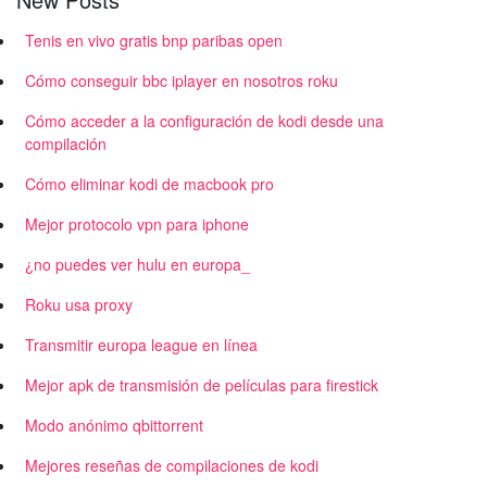
Tenis en vivo gratis bnp paribas open
Cómo conseguir bbc iplayer en nosotros roku
Cómo acceder a la configuración de kodi desde una
compilación
Cómo eliminar kodi de macbook pro
Mejor protocolo vpn para iphone
¿no puedes ver hulu en europa_
Roku usa proxy
Transmitir europa league en línea
Mejor apk de transmisión de películas para firestick
Modo anónimo qbittorrent
Mejores reseñas de compilaciones de kodi