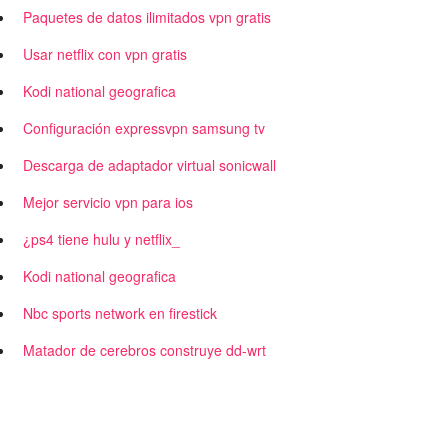
Paquetes de datos ilimitados vpn gratis
Usar netflix con vpn gratis
Kodi national geografica
Configuración expressvpn samsung tv
Descarga de adaptador virtual sonicwall
Mejor servicio vpn para ios
¿ps4 tiene hulu y netflix_
Kodi national geografica
Nbc sports network en firestick
Matador de cerebros construye dd-wrt