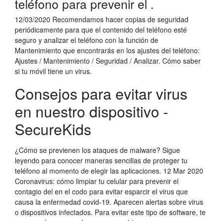
teléfono para prevenir el .
12/03/2020 Recomendamos hacer copias de seguridad
periódicamente para que el contenido del teléfono esté
seguro y analizar el teléfono con la función de
Mantenimiento que encontrarás en los ajustes del teléfono:
Ajustes / Mantenimiento / Seguridad / Analizar. Cómo saber
si tu móvil tiene un virus.
Consejos para evitar virus
en nuestro dispositivo -
SecureKids
¿Cómo se previenen los ataques de malware? Sigue
leyendo para conocer maneras sencillas de proteger tu
teléfono al momento de elegir las aplicaciones. 12 Mar 2020
Coronavirus: cómo limpiar tu celular para prevenir el
contagio del en el codo para evitar esparcir el virus que
causa la enfermedad covid-19. Aparecen alertas sobre virus
o dispositivos infectados. Para evitar este tipo de software, te